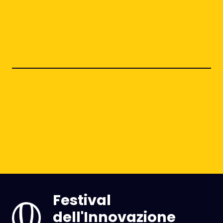
Festival
dell'Innovazione