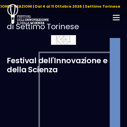
ZIONE – REAZIONI | Dal 4 al 11 Ottobre 2026 | Settimo Torinese
di Settimo Torinese
Festival dell'Innovazione e
della Scienza