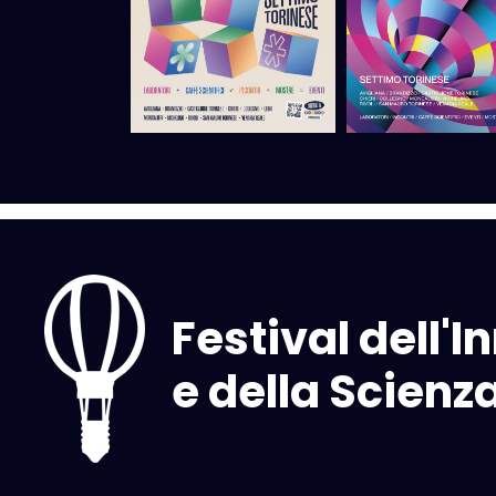
Festival dell'
e della Scienz