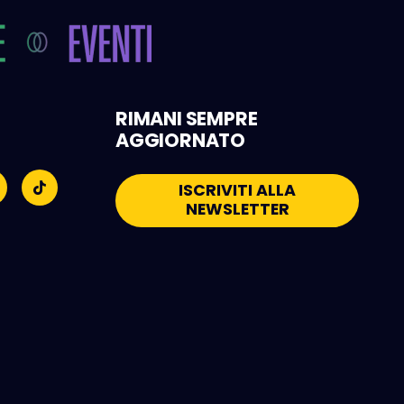
RIMANI SEMPRE
AGGIORNATO
ISCRIVITI ALLA
NEWSLETTER