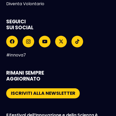
Diventa Volontario
SEGUICI
SUI SOCIAL
#innova7
RIMANI SEMPRE
AGGIORNATO
ISCRIVITI ALLA NEWSLETTER
Il Festival dell’Innovazione e della Scienza è