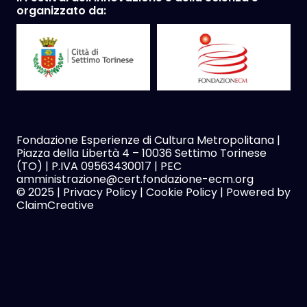
organizzato da:
Fondazione Esperienze di Cultura Metropolitana |
Piazza della Libertà 4 – 10036 Settimo Torinese
(TO) | P.IVA 09563430017 | PEC
amministrazione@cert.fondazione-ecm.org
© 2025 |
Privacy Policy
|
Cookie Policy
| Powered by
ClaimCreative