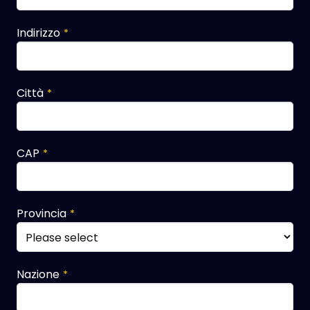
Indirizzo
*
Città
*
CAP
*
Provincia
*
Nazione
*