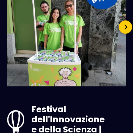
Festival
dell'Innovazione
e della Scienza |