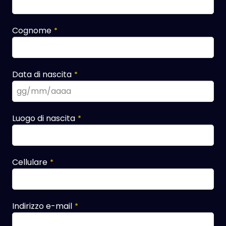
Cognome
*
Data di nascita
*
Luogo di nascita
*
Cellulare
*
Indirizzo e-mail
*